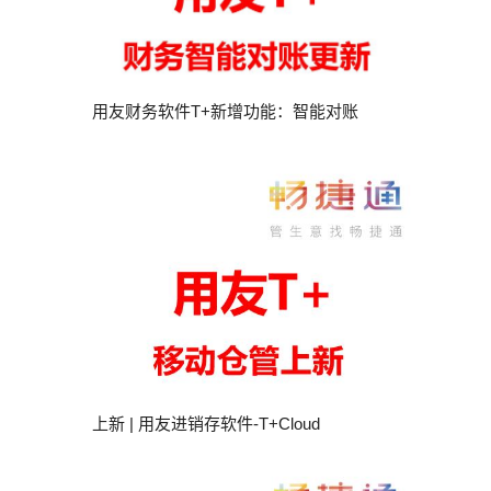
用友财务软件T+新增功能：智能对账
上新 | 用友进销存软件-T+Cloud