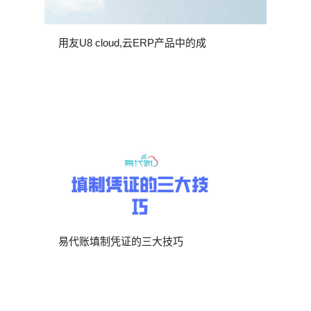
用友U8 cloud,云ERP产品中的成
易代账填制凭证的三大技巧