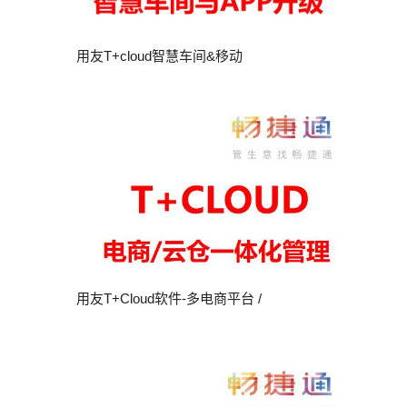
用友T+cloud智慧车间&移动
用友T+Cloud软件-多电商平台 /