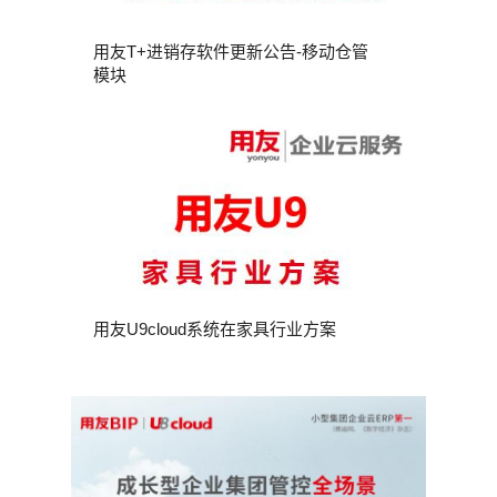
用友T+进销存软件更新公告-移动仓管
模块
用友U9cloud系统在家具行业方案