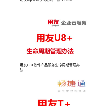
用友U8+软件产品服务生命周期管理办
法