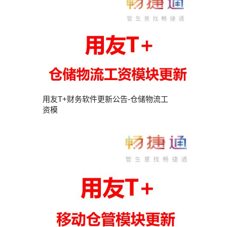
用友T+财务软件更新公告-仓储物流工
资模