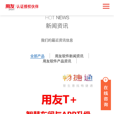
新闻资讯
我们的最近资讯信息
全部产品
用友软件新闻资讯
用友软件产品资讯