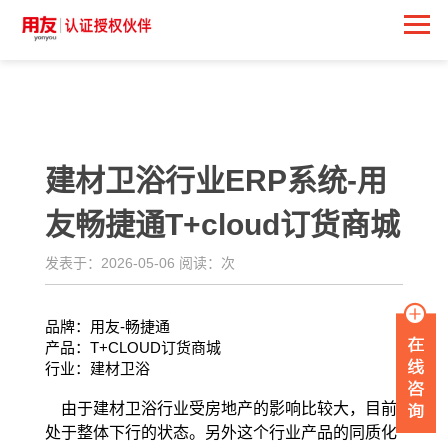
<
建材卫浴行业ERP系统-用
友畅捷通T+cloud订货商城
发表于：2026-05-06 阅读：
次
品牌：用友-畅捷通
产品：T+CLOUD订货商城
行业：建材卫浴
由于建材卫浴行业受房地产的影响比较大，目前
处于整体下行的状态。另外这个行业产品的同质化