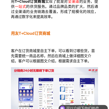
用
T+Cloud订货商城
实现了就是对
全渠道
的业务，提
供
一站式
的供货服务。通过品牌品类的扩大，然后通
过全渠道的业务链路去覆盖，形成了规模化的效应，
再通过数字化来提高效率。
用友T+Cloud订货商城
客户在订货商城里自主下单，可以看到订哪些货，首
先需要统一商品名称，然后在商城上做详细图文介
绍，客户可以根据图文介绍，根据需求自主下单。
可以介绍下你们的产品么？