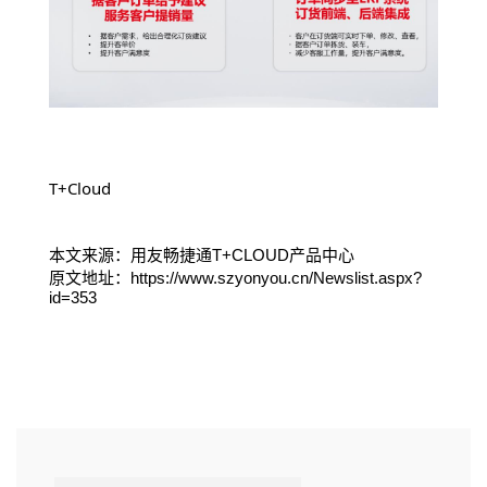
T+Cloud
本文来源：用友畅捷通T+CLOUD产品中心
原文地址：https://www.szyonyou.cn/Newslist.aspx?
id=353