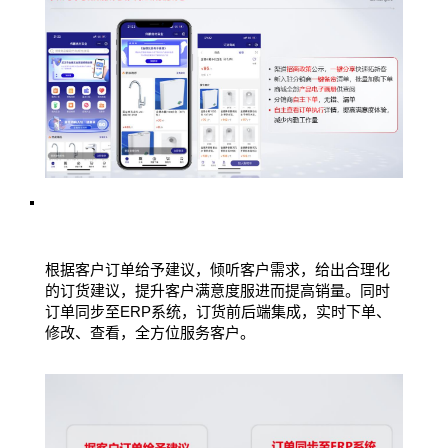
根据客户订单给予建议，倾听客户需求，给出合理化
的订货建议，提升客户满意度服进而提高销量。同时
订单同步至ERP系统，订货前后端集成，实时下单、
修改、查看，全方位服务客户。