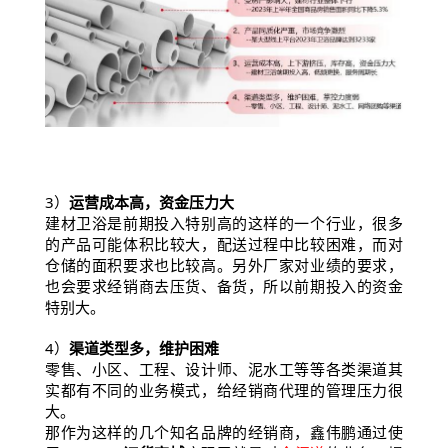
3）
运营成本高，资金压力大
建材卫浴是前期投入特别高的这样的一个行业，很多
的产品可能体积比较大，配送过程中比较困难，而对
仓储的面积要求也比较高。另外厂家对业绩的要求，
也会要求经销商去压货、备货，所以前期投入的资金
特别大。
4）
渠道类型多，维护困难
零售、小区、工程、设计师、泥水工等等各类渠道其
实都有不同的业务模式，给经销商代理的管理压力很
大。
那作为这样的几个知名品牌的经销商，鑫伟鹏通过使