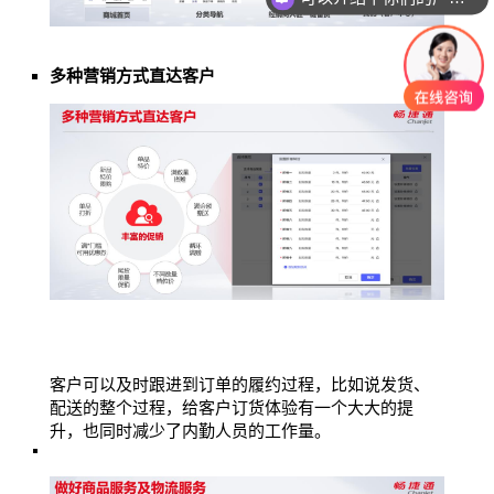
多种营销方式直达客户
客户可以及时跟进到订单的履约过程，比如说发货、
配送的整个过程，给客户订货体验有一个大大的提
升，也同时减少了内勤人员的工作量。