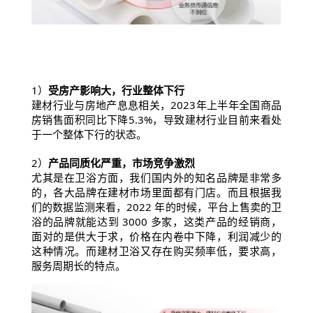
1）
受房产影响大，行业整体下行
建材行业与房地产息息相关，2023年上半年全国商品
房销售面积同比下降5.3%，导致建材行业目前来看处
于一个整体下行的状态。
2）
产品同质化严重，市场竞争激烈
尤其是在卫浴方面，我们国内外的知名品牌是非常多
的，各大品牌在建材市场里面都有门店。而且根据我
们的数据监测来看，2022 年的时候，平台上售卖的卫
浴的品牌就能达到 3000 多家，这类产品的经销商，
面对的是供大于求，价格在内卷中下降，利润减少的
这种情况。而建材卫浴又存在购买频率低，要求高，
服务周期长的特点。