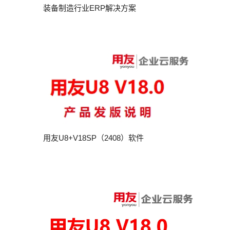
装备制造行业ERP解决方案
用友U8+V18SP（2408）软件