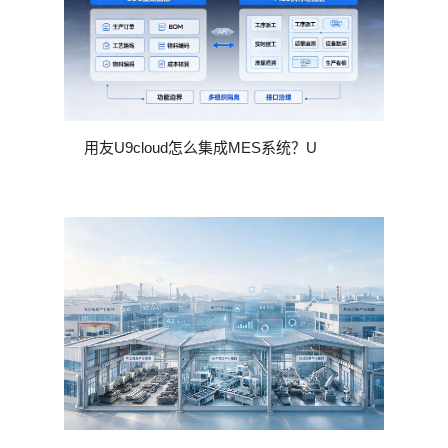
用友U9cloud怎么集成MES系统？U