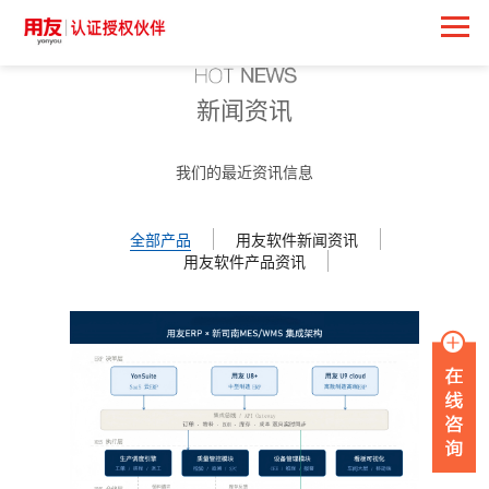
新闻资讯
我们的最近资讯信息
全部产品
用友软件新闻资讯
用友软件产品资讯