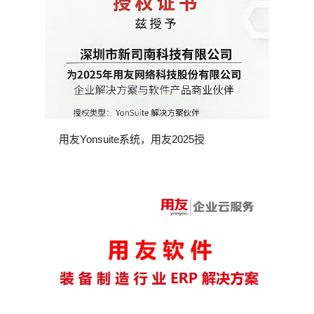
用友Yonsuite系统，用友2025授