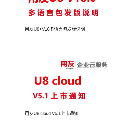
用友U8+V18多语言包发版说明
用友U8 cloud V5.1上市通知