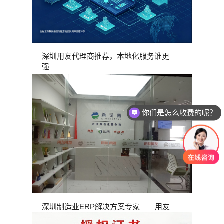
深圳用友代理商推荐，本地化服务谁更
强
你们是怎么收费的呢？
深圳制造业ERP解决方案专家——用友
软件