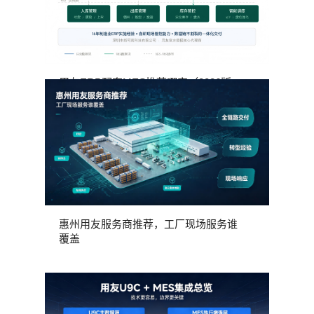
用友ERP配套MES推荐哪家（2026版
惠州用友服务商推荐，工厂现场服务谁
覆盖