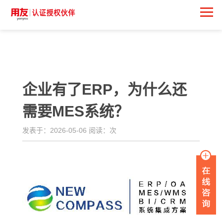
<
企业有了ERP，为什么还
需要MES系统？
发表于：2026-05-06 阅读：
次