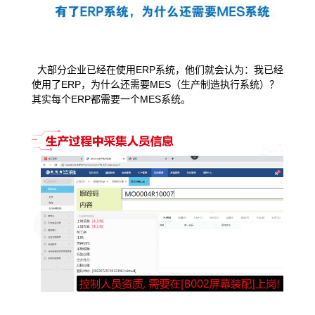
大部分企业已经在使用ERP系统，他们就会认为：我已经
使用了ERP，为什么还需要MES（生产制造执行系统）？
其实每个ERP都需要一个MES系统。