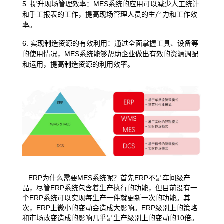
5. 提升现场管理效率：MES系统的应用可以减少人工统计
和手工报表的工作，提高现场管理人员的生产力和工作效
率。
6. 实现制造资源的有效利用：通过全面掌握工具、设备等
的使用情况，MES系统能够帮助企业做出有效的资源调配
和运用，提高制造资源的利用效率。
ERP为什么需要MES系统呢？首先ERP不是车间级产
品，尽管ERP系统包含着生产执行的功能，但目前没有一
个ERP系统可以实现每生产一件就更新一次的功能。其
次，ERP上微小的变动会造成大影响。ERP级别上的策略
和市场改变造成的影响几乎是生产级别上的变动的10倍。