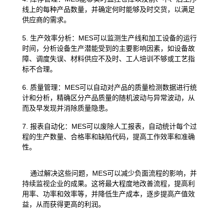
线上的每种产品数量，并确定何时能够及时交货，以满足
供应商的需求。
5. 生产效率分析：MES可以监测生产线和加工设备的运行
时间，分析设备生产潜能受到的主要影响因素，如设备故
障、调度失误、材料供应不及时、工人培训不够或工艺指
标不合理。
6. 质量管理：MES可以自动对产品的质量检测数据进行统
计和分析，精确区分产品质量的随机波动与异常波动，从
而及早发现并消除质量隐患。
7. 报表自动化：MES可以废除人工报表，自动统计每个过
程的生产数量、合格率和缺陷代码，提高工作效率和准确
性。
通过解决这些问题，MES可以减少负面流程的影响，并
持续监视企业的成果。这将最大程度地改善流程，提高利
用率、功率和效率等，并降低生产成本，逐步提高产值效
益，从而获得更高的利润。