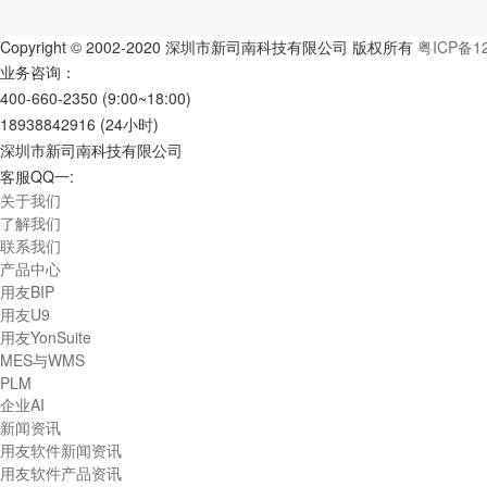
Copyright © 2002-2020 深圳市新司南科技有限公司 版权所有
粤ICP备1
业务咨询：
400-660-2350 (9:00~18:00)
18938842916 (24小时)
深圳市新司南科技有限公司
客服QQ一:
546690462
关于我们
了解我们
联系我们
产品中心
用友BIP
用友U9
用友YonSuite
MES与WMS
PLM
企业AI
新闻资讯
用友软件新闻资讯
用友软件产品资讯