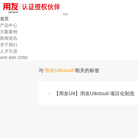
首页
产品中心
方案案例
新闻资讯
关于我们
人才引进
400-660-2350
与
“用友U9cloud”
相关的标签
【用友U9】用友U9cloud-项目化制造