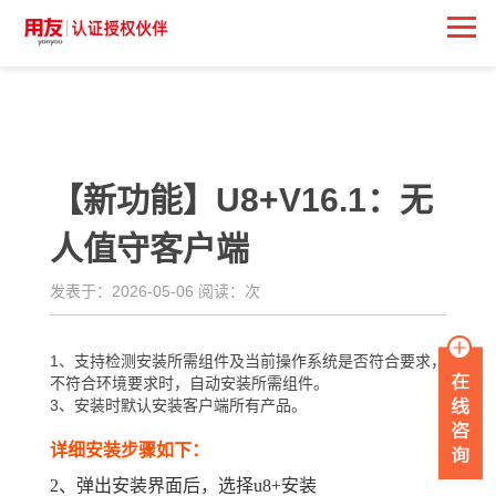
<
【新功能】U8+V16.1：无
人值守客户端
发表于：2026-05-06 阅读：
次
1、支持检测安装所需组件及当前操作系统是否符合要求，
不符合环境要求时，自动安装所需组件。
3、安装时默认安装客户端所有产品。
详细安装步骤如下：
2、弹出安装界面后，选择u8+安装