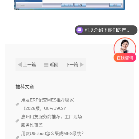
可以介绍下你们的产品么？
上一篇
返回
下一篇
推荐文章
用友ERP配套MES推荐哪家
（2026版，U8+/U9C/Y
惠州用友服务商推荐，工厂现场
服务谁覆盖
用友U9cloud怎么集成MES系统？