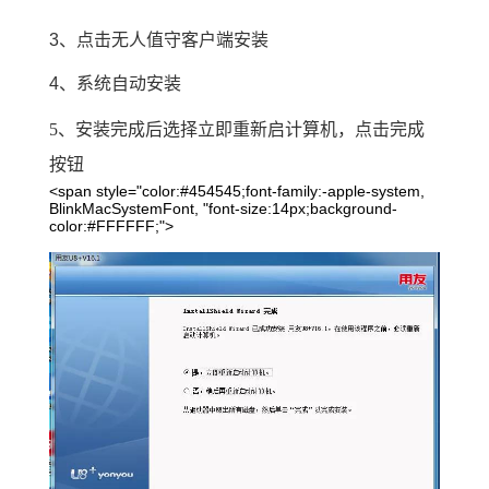
3、点击无人值守客户端安装
4、系统自动安装
5、安装完成后选择立即重新启计算机，点击完成
按钮
<span style="color:#454545;font-family:-apple-system,
BlinkMacSystemFont, "font-size:14px;background-
color:#FFFFFF;">