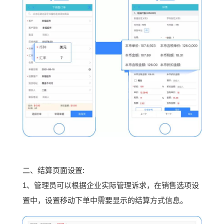
二、结算页面设置:
1、管理员可以根据企业实际管理诉求，在销售选项设
置中，设置移动下单中需要显示的结算方式信息。