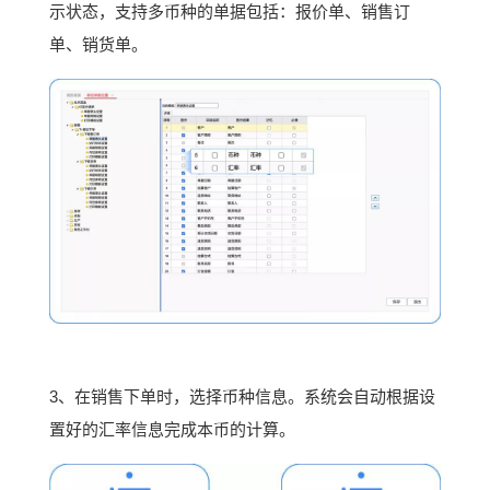
示状态，支持多币种的单据包括：报价单、销售订
单、销货单。
3、在销售下单时，选择币种信息。系统会自动根据设
置好的汇率信息完成本币的计算。