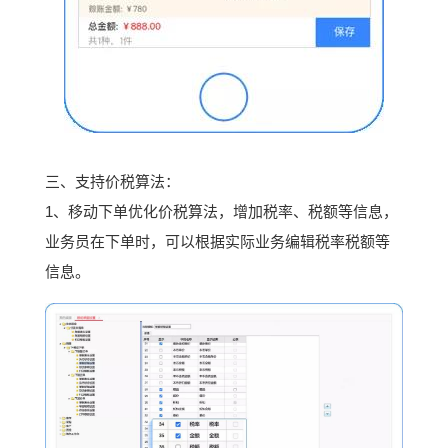
三、支持价税算法：
1、移动下单优化价税算法，增加税率、税额等信息，
业务员在下单时，可以根据实际业务编辑税率税额等
信息。