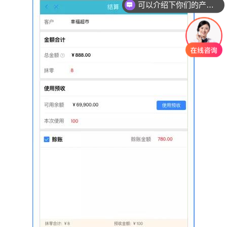
可以介绍下你们的产品么？
你们是怎么收费的呢？