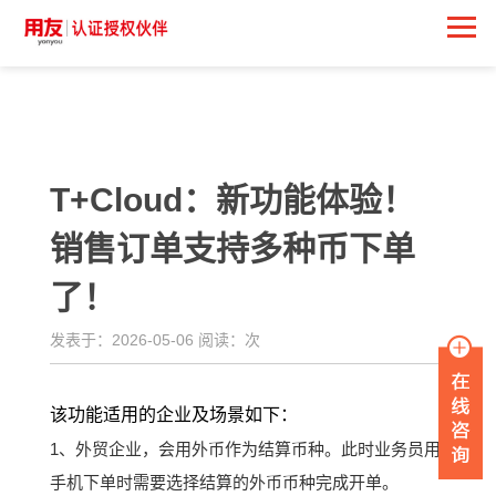
<
T+Cloud：新功能体验！
销售订单支持多种币下单
了！
发表于：2026-05-06 阅读：
次
该功能适用的企业及场景如下：
1、
外贸企业，会用外币作为结算币种。此时业务员用
手机下单时需要选择结算的外币币种完成开单。