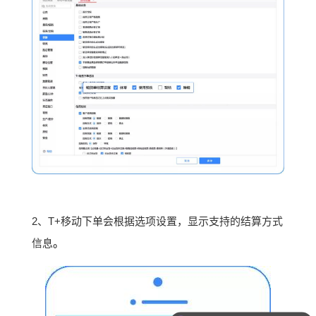
2、T+移动下单会根据选项设置，显示支持的结算方式
信息
。