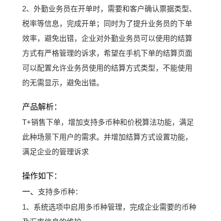
2、外勤业务员在开单时，需要和客户确认票据类型、
税率等信息，完成开单；同时为了提升业务员的下单
效率，避免出错，企业对外勤业务员可以使用的结算
方式有严格管理的诉求，希望在手机下单的结算页面
可以配置允许业务员使用的结算方式类型，不能使用
的无需显示，避免出错。
产品解析：
T+销售下单，增加支持多币种和价税算法功能，满足
此种场景下用户的需求。并增加结算方式设置功能，
满足企业的管理诉求
操作如下：
一、
支持多币种：
1、系统选项中启用多币种管理，完成企业需要的币种