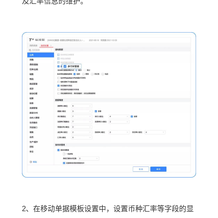
及汇率信息的维护。
2、在移动单据模板设置中，设置币种汇率等字段的显