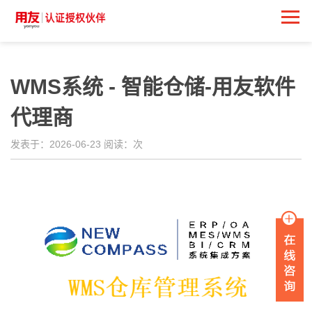
WMS系统 - 智能仓储-用友软件
代理商
发表于：2026-06-23 阅读：
次