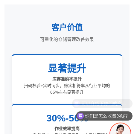
客户价值
可量化的仓储管理改善效果
显著提升
库存准确率提升
扫码校验+实时同步，账实相符率从行业平均的
85%左右显著提升
30%-50%
你们是怎么收费的呢？
作业效率提高