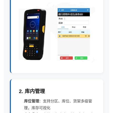
2. 库内管理
库位管理
：支持分区、库位、货架多级管
理，库存可视化