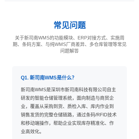
常见问题
关于新司南WMS的功能模块、ERP对接方式、实施周
期、条码方案、与纯WMS厂商差异、多仓库管理等常见
问题解答
Q1. 新司南WMS是什么？
新司南WMS是深圳市新司南科技有限公司自主
研发的智能仓储管理系统，面向制造与商贸企
业，覆盖从采购到货、质检入库、库内作业到
销售发货的完整仓储链路，通过条码/RFID技术
和移动端操作，帮助企业实现库存精准化、作
业高效化。