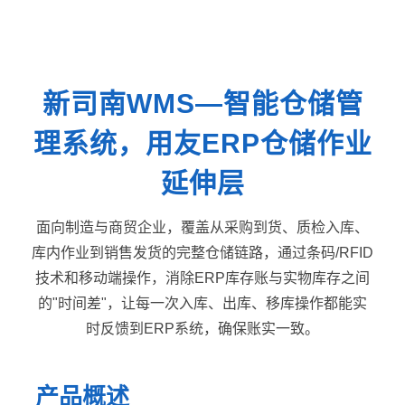
新司南WMS—智能仓储管
理系统，用友ERP仓储作业
延伸层
面向制造与商贸企业，覆盖从采购到货、质检入库、
库内作业到销售发货的完整仓储链路，通过条码/RFID
技术和移动端操作，消除ERP库存账与实物库存之间
的"时间差"，让每一次入库、出库、移库操作都能实
时反馈到ERP系统，确保账实一致。
产品概述