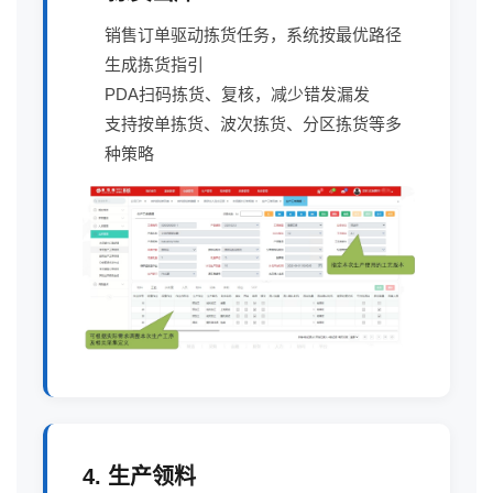
销售订单驱动拣货任务，系统按最优路径
生成拣货指引
PDA扫码拣货、复核，减少错发漏发
支持按单拣货、波次拣货、分区拣货等多
种策略
4. 生产领料