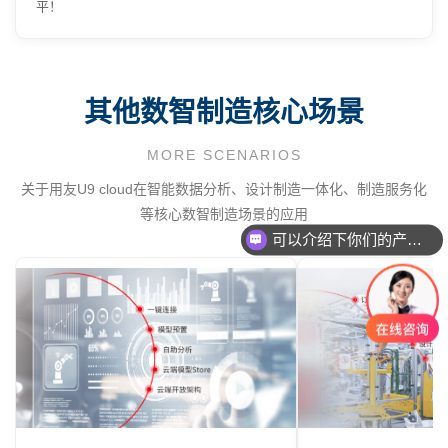
平！
其他数智制造核心场景
MORE SCENARIOS
关于用友U9 cloud在智能数据分析、设计制造一体化、制造服务化
可以介绍下你们的产品么？
等核心数智制造场景的应用
你们是怎么收费的呢？