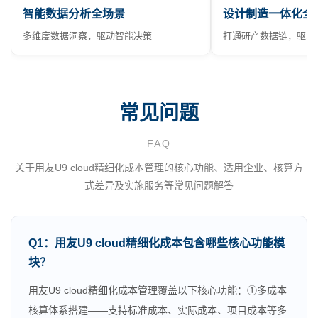
智能数据分析全场景
设计制造一体化全
多维度数据洞察，驱动智能决策
打通研产数据链，驱动
常见问题
FAQ
关于用友U9 cloud精细化成本管理的核心功能、适用企业、核算方
式差异及实施服务等常见问题解答
Q1：用友U9 cloud精细化成本包含哪些核心功能模
块？
用友U9 cloud精细化成本管理覆盖以下核心功能：①多成本
核算体系搭建——支持标准成本、实际成本、项目成本等多