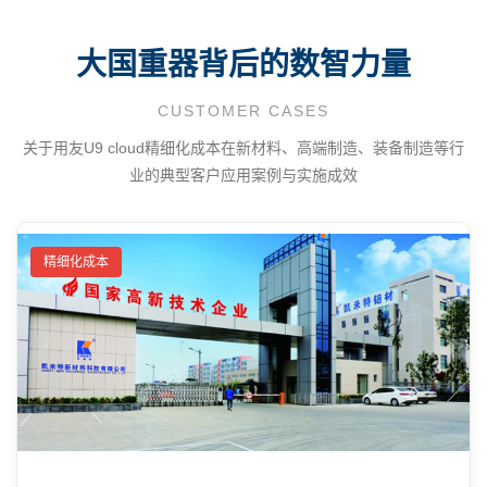
大国重器背后的数智力量
CUSTOMER CASES
关于用友U9 cloud精细化成本在新材料、高端制造、装备制造等行
业的典型客户应用案例与实施成效
精细化成本