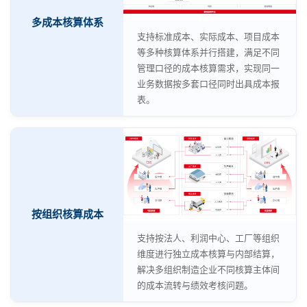
多成本核算体系
支持标准成本、实际成本、项目成本
等多种核算体系并行搭建，满足不同
管理口径的成本核算需求，实现同一
业务数据按多套口径同时出具成本报
表。
按组织核算成本
支持按法人、利润中心、工厂等组织
维度进行独立成本核算与内部结算，
解决多组织制造企业不同核算主体间
的成本流转与绩效考核问题。