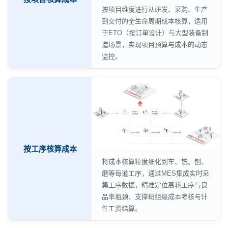
按项目维度进行从研发、采购、生产
到交付的全生命周期成本核算，适用
于ETO（按订单设计）与大型装备制
造场景，实现项目预算与成本的动态
监控。
按工序核算成本
将成本核算粒度细化到车、铣、刨、
磨等每道工序，通过MES集成实时采
集工序数据，精准定位高耗工序与良
品率瓶颈，支撑班组级成本考核与计
件工资结算。