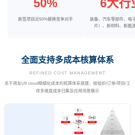
50%
6大行
新签项目近50%替换竞争对手
装备、汽车零部件、电子
片）、新材料、新能
全面支持多成本核算体系
REFINED COST MANAGEMENT
关于用友U9 cloud精细化成本的核算体系搭建、按组织/订单/项目/工
序多维度成本归集及应用场景展示