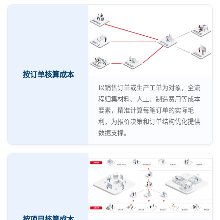
按订单核算成本
以销售订单或生产工单为对象，全流
程归集材料、人工、制造费用等成本
要素，精准计算每笔订单的实际毛
利，为报价决策和订单结构优化提供
数据支撑。
按项目核算成本