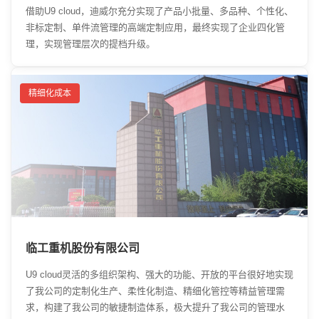
借助U9 cloud，迪威尔充分实现了产品小批量、多品种、个性化、
非标定制、单件流管理的高端定制应用，最终实现了企业四化管
理，实现管理层次的提档升级。
精细化成本
临工重机股份有限公司
U9 cloud灵活的多组织架构、强大的功能、开放的平台很好地实现
了我公司的定制化生产、柔性化制造、精细化管控等精益管理需
求，构建了我公司的敏捷制造体系，极大提升了我公司的管理水