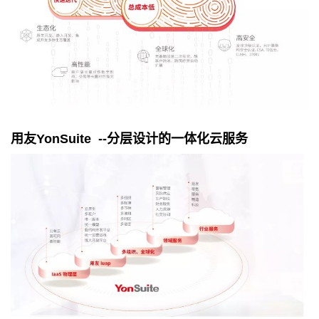
用友
YonSuite --
分层设计的一体化云服务