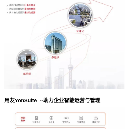
用友
YonSuite --
助力企业智能运营与管理