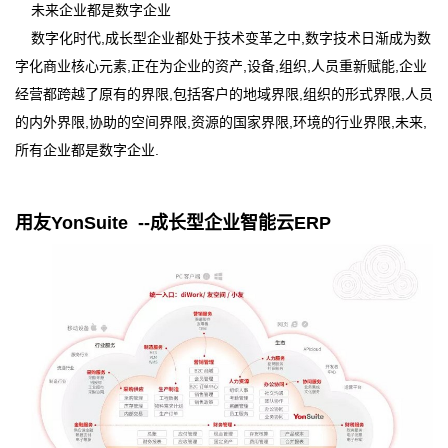
未来企业都是数字企业
数字化时代,成长型企业都处于技术变革之中,数字技术日渐成为数
字化商业核心元素,正在为企业的资产,设备,组织,人员重新赋能,企业
经营都跨越了原有的界限,包括客户的地域界限,组织的形式界限,人员
的内外界限,协助的空间界限,资源的国家界限,环境的行业界限,未来,
所有企业都是数字企业.
用友YonSuite --成长型企业智能云ERP