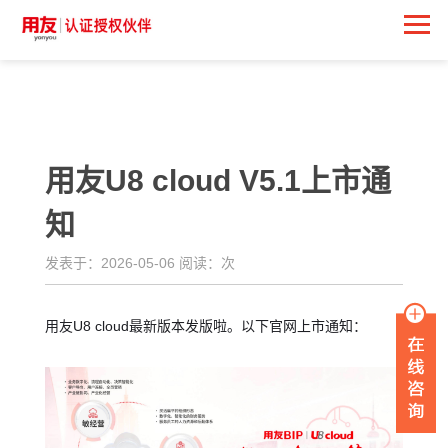
<
用友U8 cloud V5.1上市通
知
发表于：2026-05-06 阅读：
次
用友U8 cloud最新版本发版啦。以下官网上市通知：