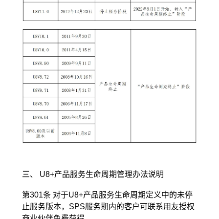
三、 U8+产品服务生命周期管理办法说明
第301条 对于U8+产品服务生命周期定义中的未停
止服务版本，SPS服务期内的客户可联系用友授权
商业伙伴免费获得