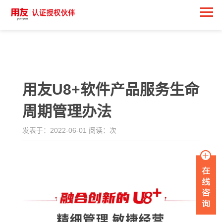
<
用友U8+软件产品服务生命
周期管理办法
发表于：2022-06-01 阅读：
次