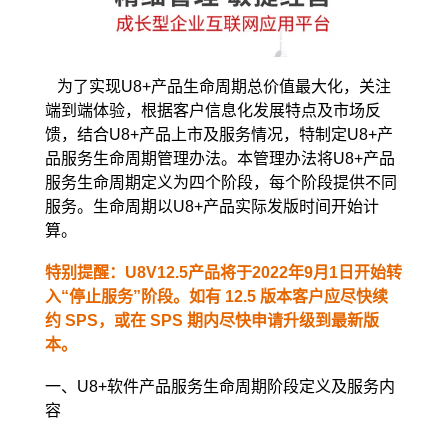
为了实现U8+产品生命周期总价值最大化，关注
端到端体验，根据客户信息化发展特点及市场反
馈，结合U8+产品上市
及服务情况，特制定U8+产
品服务生命周期管理办法。本管理办法将U8+产品
服务生命周期定义为四个阶段，每个阶段提供
不同
服务。生命周期以U8+产品实际发版时间开始计
算。
特别提醒：U8V12.5产品将于2022年9月1日开始转
入“停止服务”阶段。如有 12.5 版本客户应尽快续
约 SPS，或在 SPS 期内尽快申请升级到最新版
本。
一、U8+软件产品服务生命周期阶段定义及服务内
容