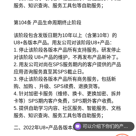
服务、知识查询、服务工具包等自助服务；
第104条 产品生命周期终止阶段
该阶段包含发版日期为10年以上（含第10年）的
U8+各版本产品。用友公司对该阶段U8+产品：
1. 停止该阶段各版本产品所有支持服务。研发停止
对该阶段 U8+产品的维护，不再发布产品新补丁。
2. 用友公司对尚在SPS服务期内的客户提供的产品
应用咨询服务直至其SPS截止日。
3. 停止该阶段各版本产品所有商务服务，包括新
购、加购 、升级、SPS续费、退换货等。
4. 针对加密卡服务（维修、换卡、更换加密、拆并
卡等）SPS期内客户免费，SPS期外客户收费。
5. 提供自助学习内容、社区服务、智能服务、文档
服务、知识查询、服务工具包等自助服务；
可以介绍下你们的产品么？
二、2022年U8+产品各版本服务生命周期表