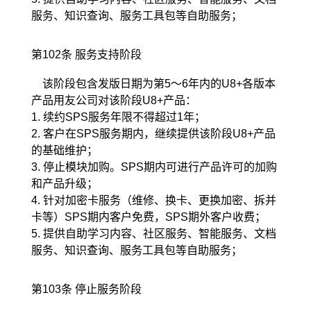
服务、知识查询、服务工具包等自助服务；
第102条 服务支持阶段
该阶段包含发版日期为第5～6年内的U8+各版本
产品用友公司对该阶段U8+产品：
1. 续约SPS服务年限不得超过1年；
2. 客户在SPS服务期内，继续提供该阶段U8+产品
的基础维护；
3. 停止模块加购。SPS期内可进行产品许可的加购
和产品升级；
4. 针对加密卡服务（维修、换卡、更换加密、拆并
卡等）SPS期内客户免费，SPS期外客户收费；
5. 提供自助学习内容、社区服务、智能服务、文档
服务、知识查询、服务工具包等自助服务；
第103条 停止服务阶段