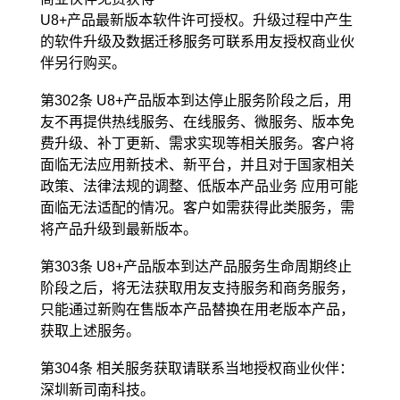
U8+产品最新版本软件许可授权。升级过程中产生
的软件升级及数据迁移服务可联系用友授权商业伙
伴另行购买。
第302条 U8+产品版本到达停止服务阶段之后，用
友不再提供热线服务、在线服务、微服务、版本免
费升级、补丁更新、需
求实现等相关服务。客户将
面临无法应用新技术、新平台，并且对于国家相关
政策、法律法规的调整、低版本产品业务 应用
可能
面临无法适配的情况。客户如需获得此类服务，需
将产品升级到最新版本。
第303条 U8+产品版本到达产品服务生命周期终止
阶段之后，将无法获取用友支持服务和商务服务，
只能通过新购在售版
本产品替换在用老版本产品，
获取上述服务。
第304条 相关服务获取请联系当地授权商业伙伴：
深圳新司南科技。