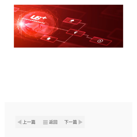
上一篇
返回
下一篇