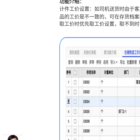
功能介绍：
计件工价设置：如司机送货时由于客
品的工价是不一致的，可在存货档案
取工价时优先取工价设置，取不到时