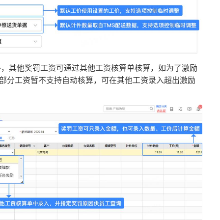
外，其他奖罚工资可通过其他工资核算单核算，如为了激励
部分工资暂不支持自动核算，可在其他工资录入超出激励