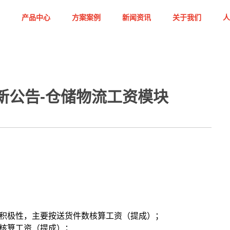
产品中心
方案案例
新闻资讯
关于我们
人
新公告-仓储物流工资模块
积极性，主要按送货件数核算工资（提成）；
核算工资（提成）；