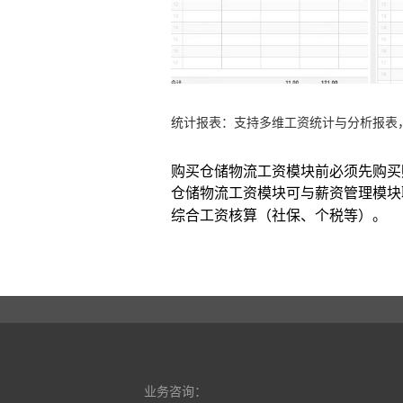
统计报表：支持多维工资统计与分析报表
购买仓储物流工资模块前必须先购买
仓储物流工资模块可与薪资管理模块
综合工资核算（社保、个税等）。
业务咨询：