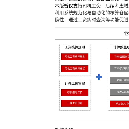
本版暂仅支持司机工资，后续考虑增
利用系统规范化与自动化的核算仓储
确性，通过工资实时查询等功能促进