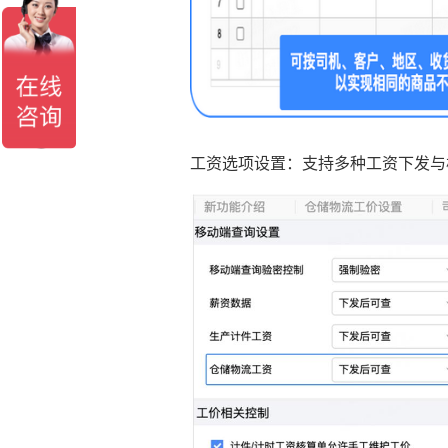
工资选项设置：支持多种工资下发与