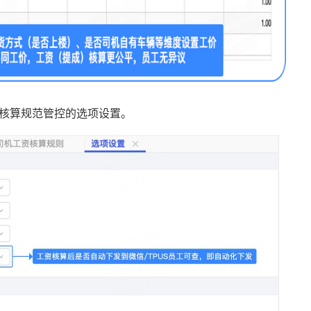
核算规范管控的选项设置。