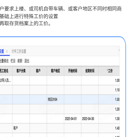
户要求上楼、或司机自带车辆、或客户地区不同时相同商
基础上进行特殊工价的设置
再取存货档案上的工价。