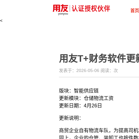
首页
<
用友T+财务软件更
发表于：2026-05-06 阅读：
次
版块：智能供应链
更新模块：仓储物流工资
更新日期：4月26日
更新说明：
商贸企业自有物流车队，为提高司机
同上，企业的仓管、装卸工也按件数