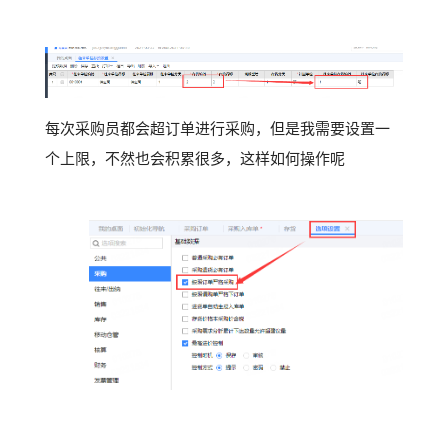
每次采购员都会超订单进行采购，但是我需要设置一
个上限，不然也会积累很多，这样如何操作呢