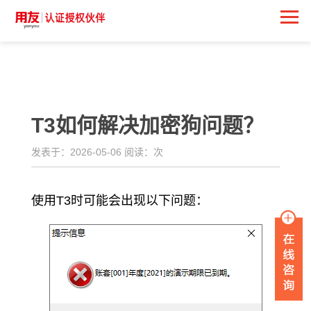
<
T3如何解决加密狗问题？
发表于：2026-05-06 阅读：
次
使用T3时可能会出现以下问题：