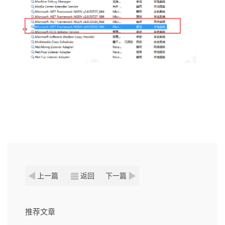
上一篇
返回
下一篇
推荐文章