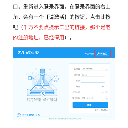
口，重新进入登录界面，在登录界面的右上
角，会有一个【请激活】的按钮，点击此按
钮（
千万不要点提示二里的链接，那个是老
的注册地址，已经停用
）。