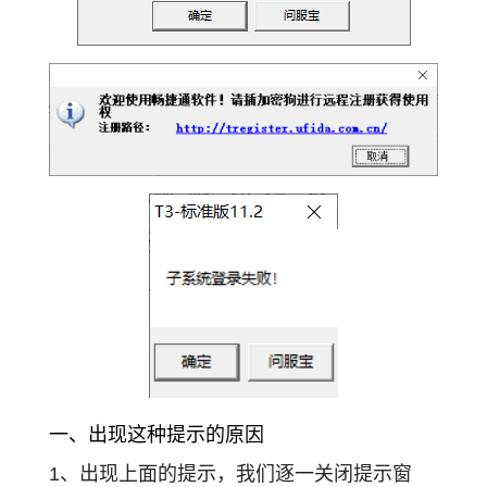
一、出现这种提示的原因
1、出现上面的提示，我们逐一关闭提示窗