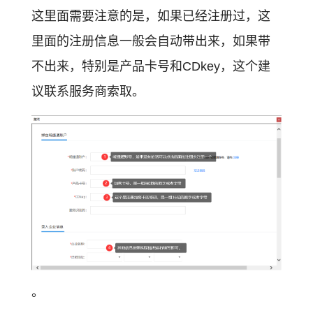
这里面需要注意的是，如果已经注册过，这
里面的注册信息一般会自动带出来，如果带
不出来，特别是产品卡号和CDkey，这个建
议联系服务商索取。
。