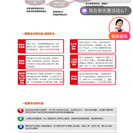
现在有优惠活动么？