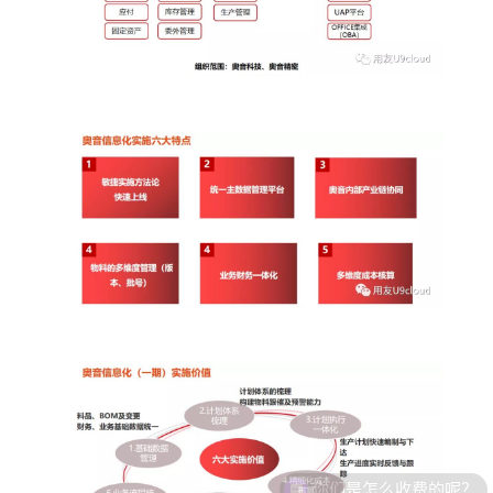
你们是怎么收费的呢？