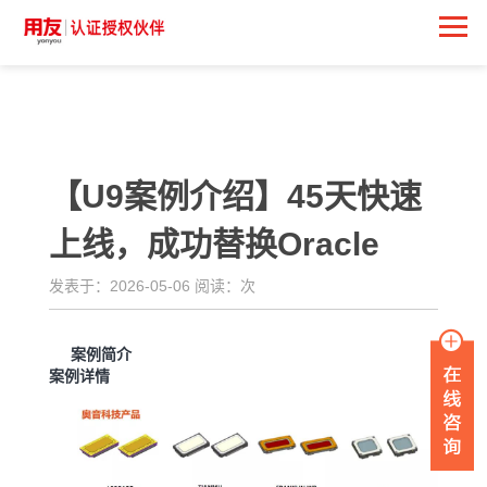
<
【U9案例介绍】45天快速
上线，成功替换Oracle
发表于：2026-05-06 阅读：
次
案例简介
案例详情