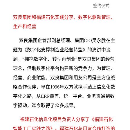
签约仪式
双良集团和福建石化实践分享、
数字化驱动管理、
生产和经营
双良集团企管部副总经理、集团CIO吴永胜在主
题为《数字化支撑制造业经营转型》的演讲中谈
到，“拥抱数字化、转型再创业”是双良集团的经营
理念，借助数字化平台构建新的竞争力，为管理、
经营、商业赋能。双良集团和用友公司是全方位战
略合作伙伴，早在1996年双方就携手踏上信息化数
字化之路，从ERP覆盖、统一平台、业务贯通到数
字驱动，迄今取得了众多成果。
福建石化信息化项目负责人分享了《福建石化
智能工厂实践之路》。福建石化与用友合作打造的