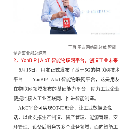
王勇 用友网络副总裁 智能
制造事业部总经理
2，YonBIP | AIoT 智能物联网平台，
创造工业未来
8月15日，用友正式发布了基于5G的物联网技术
平台——YonBIP | AIoT智能物联网平台，这是用友
在物联网领域发布的基础能力平台，助力工业企业
便捷地接入工业互联网、推进智能制造。
AIoT平台可实现OT-IT融合，让工业数据会说
话，以此支撑生产制造、资产管理、能源管理、安
环管理、设备后服务等多个业务领域，面向智能工