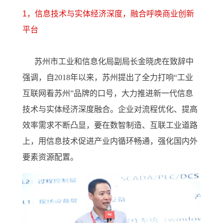
1，信息技术与实体经济深度，融合
呼唤商业创新
平台
苏州市工业和信息化局副局长金晓虎在致辞中
强调，自2018年以来，苏州提出了全力打响“工业
互联网看苏州”品牌的口号，大力推进新一代信息
技术与实体经济深度融合。企业对流程优化、提高
效率需求不断凸显，要在数智制造、互联工业道路
上，用信息技术促进产业内循环畅通，强化国内外
要素资源配置。