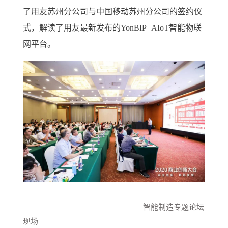
了用友苏州分公司与中国移动苏州分公司的签约仪
式，解读了用友最新发布的YonBIP | AIoT智能物联
网平台。
智能制造专题论坛
现场