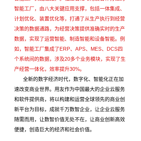
智能工厂，由八大关键应用支撑，包括一体集成、
计划优化、装置优化等，打通了从生产执行到经营
决策的数据通路，为经营决策提供准确实时的生产
数据，实现了运营智能、制造智能和设备智能。例
如，智能工厂集成了ERP、APS、MES、DCS四
个系统间的数据，涉及20多个业务模块，实现了生
产经营一体化，效率提升30%。
全新的数字经济时代，数字化、智能化正在加
速改变商业世界。用友作为中国最大的企业云服务
和软件提供商，将以构建和运营全球领先的商业创
新平台为目标，成就千万数智企业，让企业云服务
随需而用，让数智价值无处不在，让商业创新高效
便捷，创造巨大的经济和社会价值。