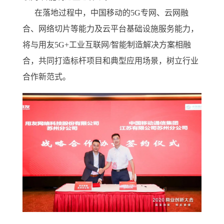
在落地过程中，中国移动的5G专网、云网融
合、网络切片等能力及云平台基础设施服务能力，
将与用友5G+工业互联网/智能制造解决方案相融
合，共同打造标杆项目和典型应用场景，树立行业
合作新范式。