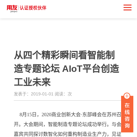
<
从四个精彩瞬间看智能制
造专题论坛 AIoT平台创造
工业未来
发表于：2019-01-01 阅读：
次
8月15日，2020商业创新大会·东部峰会在苏州召
开。大会期间，智能制造专题论坛成功举行。与会
嘉宾共同探讨数智化如何重构制造业生产力，见证