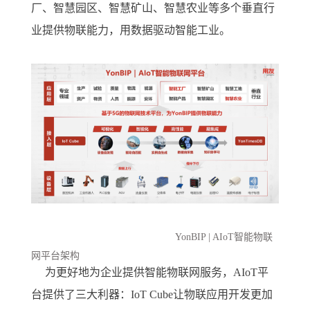
厂、智慧园区、智慧矿山、智慧农业等多个垂直行
业提供物联能力，用数据驱动智能工业。
YonBIP | AIoT智能物联
网平台架构
为更好地为企业提供智能物联网服务，AIoT平
台提供了三大利器：IoT Cube让物联应用开发更加