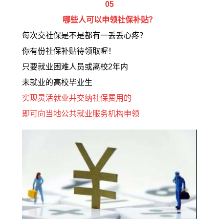
05
哪些人可以申领社保补贴？
每次交社保是不是都有一丢丢心疼？
你有份社保补贴待领取喔！
只要就业困难人员或离校2年内
未就业的高校毕业生
实现灵活就业并交纳社保费用的
即可向当地公共就业服务机构申领