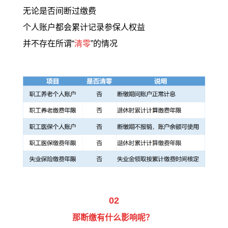
无论是否间断过缴费
个人账户都会累计记录参保人权益
并不存在所谓“
清零
”的情况
02
那断缴有什么影响呢？