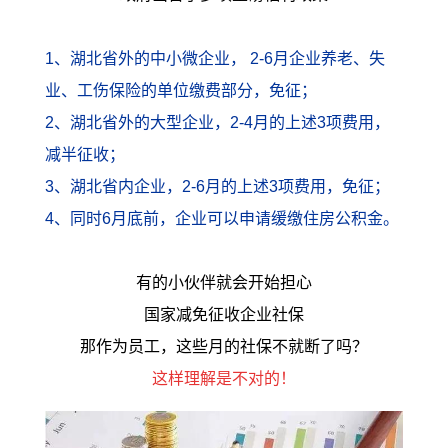
1、湖北省外的中小微企业， 2-6月企业养老、失
业、工伤保险的单位缴费部分，免征；
2、湖北省外的大型企业，2-4月的上述3项费用，
减半征收；
3、湖北省内企业，2-6月的上述3项费用，免征；
4、同时6月底前，企业可以申请缓缴住房公积金。
有的小伙伴就会开始担心
国家减免征收企业社保
那作为员工，这些月的社保不就断了吗？
这样理解是不对的！