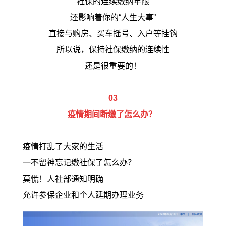
社保的连续缴纳年限
还影响着你的“人生大事”
直接与购房、买车摇号、入户等挂钩
所以说，保持社保缴纳的连续性
还是很重要的！
03
疫情期间断缴了怎么办？
疫情打乱了大家的生活
一不留神忘记缴社保了怎么办？
莫慌！人社部通知明确
允许参保企业和个人延期办理业务