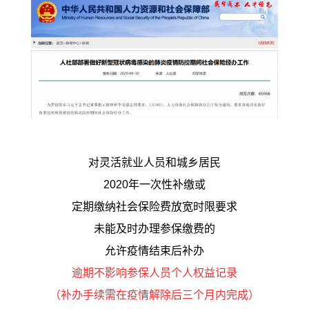
对灵活就业人员和城乡居民
2020年一次性补缴或
定期缴纳社会保险费放宽时限要求
未能及时办理参保缴费的
允许疫情结束后补办
逾期不影响参保人员个人权益记录
（补办手续需在疫情解除后三个月内完成）