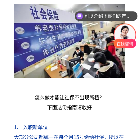
可以介绍下你们的产品么？
你们是怎么收费的呢？
怎么做才能让社保不出现断档？
下面这份指南请收好
1、 入职新单位
大部分公司都统一在每个月15号缴纳社保，所以在