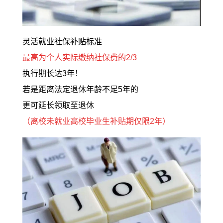
灵活就业社保补贴标准
最高为个人实际缴纳社保费的2/3
执行期长达3年！
若是距离法定退休年龄不足5年的
更可延长领取至退休
（离校未就业高校毕业生补贴期仅限2年）