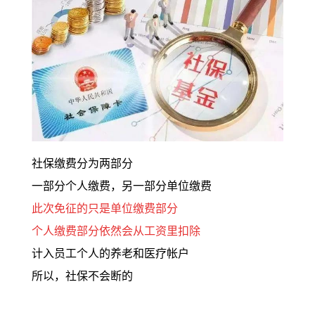
社保缴费分为两部分
一部分个人缴费，另一部分单位缴费
此次免征的只是单位缴费部分
个人缴费部分依然会从工资里扣除
计入员工个人的养老和医疗帐户
所以，社保不会断的