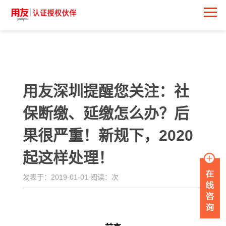
<
用友深圳提醒您关注：社
保断缴、延缴怎么办？后
果很严重！新规下，2020
起这样处理！
发表于：2019-01-01 阅读：
次