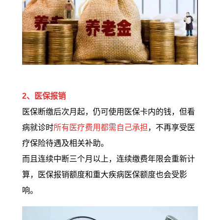
2、医保报销
医保断缴后次月起，仍可使用医保卡内的钱，但看
病就诊时
所有医疗费用都需自己承担
，不再享受医
疗保险待遇及相关补助。
而且连续中断三个月以上，连续缴费年限会重新计
算，医保报销额度和重大疾病医保额度也会受影
响。