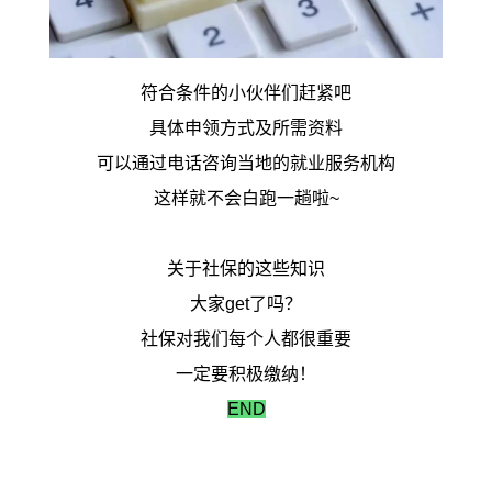
符合条件的小伙伴们赶紧吧
具体申领方式及所需资料
可以通过电话咨询当地的就业服务机构
这样就不会白跑一趟啦~
关于社保的这些知识
大家get了吗？
社保对我们每个人都很重要
一定要积极缴纳！
END