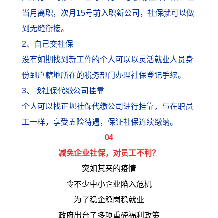
当月离职，次月15号前入职新公司，社保就可以做
到无缝衔接。
2、自己交社保
没有如期找到新工作的个人可以以灵活就业人员身
份到户籍地所在的税务部门办理社保登记手续。
3、找社保代缴公司挂靠
个人可以找正规社保代缴公司进行挂靠，与在职员
工一样，享受五险待遇，保证社保连续缴纳。
04
减免企业社保，对员工不利？
突如其来的疫情
令不少中小企业陷入危机
为了稳企稳岗稳就业
政府出台了多项重磅福利政策