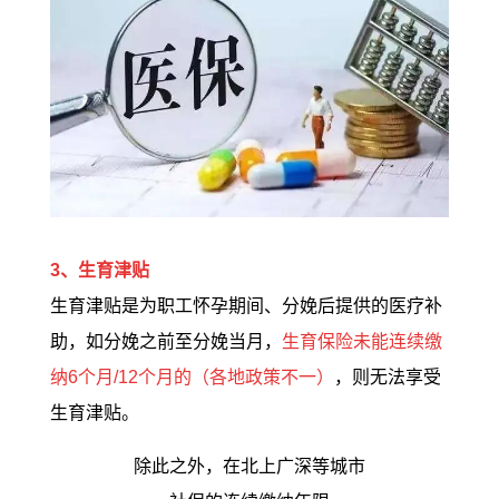
3、生育津贴
生育津贴是为职工怀孕期间、分娩后提供的医疗补
助，如分娩之前至分娩当月，
生育保险未能连续缴
纳6个月/12个月的（各地政策不一）
，则无法享受
生育津贴。
除此之外，在北上广深等城市