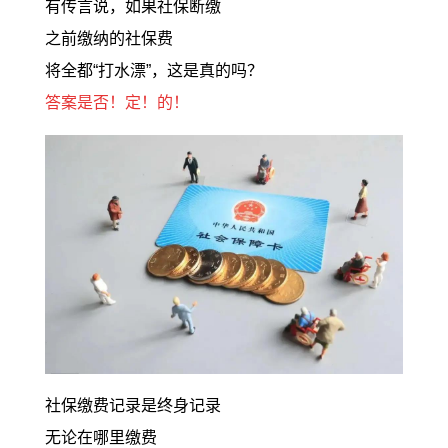
有传言说，如果社保断缴
之前缴纳的社保费
将全都“打水漂”，这是真的吗？
答案是否！定！的！
社保缴费记录是终身记录
无论在哪里缴费