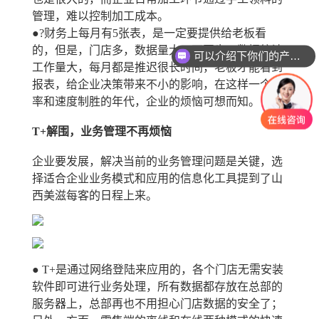
管理，难以控制加工成本。
●?财务上每月有5张表，是一定要提供给老板看
的，但是，门店多，数据量大、不同步，数据统计
可以介绍下你们的产品么？
工作量大，每月都是推迟很长时间，老板才能看到
报表，给企业决策带来不小的影响，在这样一个效
率和速度制胜的年代，企业的烦恼可想而知。
T+解围，业务管理不再烦恼
企业要发展，解决当前的业务管理问题是关键，选
择适合企业业务模式和应用的信息化工具提到了山
西美滋每客的日程上来。
● T+是通过网络登陆来应用的，各个门店无需安装
软件即可进行业务处理，所有数据都存放在总部的
服务器上，总部再也不用担心门店数据的安全了；