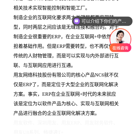
相关技术实现智能控制和智能工厂。
制造企业的互联网化要求两大关键层都要实现转
可以介绍下你们的产品么？
型，同时两层之间应该是无缝连接和融合的。对于
制造企业很重要的ERP，在企业互联网+中依然承
担着基础作用。但是ERP需要转型，也不再仅仅是
传统的人财物管理，而是可以实现与内外部进行互
联、与互联网应用进行互通。
用友网络科技股份有限公司的核心产品NC6就不仅
仅是ERP了，而是定位于大型企业的互联网化解决
方案。事实，ERP在企业互联网+时代的未来就应
该是定位为以软件产品为核心、实现与互联网相关
产品进行融合的企业互联网化解决方案。
用友软件、深圳用友、用友ERP、用友财务软件、
用友U8系列、畅捷通T+