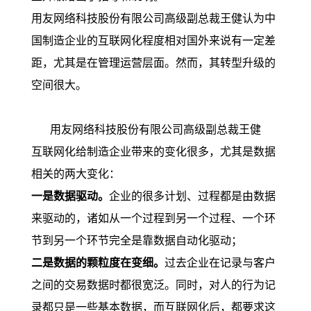
用友网络科技股份有限公司高级副总裁王健认为中
国制造企业的互联网化程度相对国外来说有一定差
距，尤其是在管理运营层面。然而，其转型升级的
空间很大。
用友网络科技股份有限公司高级副总裁王健
互联网化给制造企业带来的变化很多，尤其是数据
相关的两大变化：
一是数据驱动。
企业的很多计划、过程都是由数据
来驱动的，诸如从一个过程到另一个过程、一个环
节到另一个环节完全是靠数据自动化驱动；
二是数据的颗粒度在变细。
过去企业在记录与客户
之间的交易数据时都很宽泛。同时，对人的行为记
录都只是一些基本数据，而互联网化后，都要求这