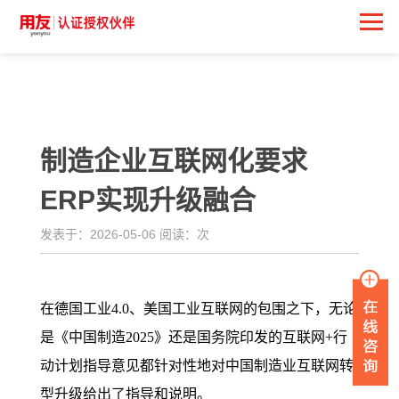
<
制造企业互联网化要求
ERP实现升级融合
发表于：2026-05-06 阅读：
次
在德国工业4.0、美国工业互联网的包围之下，无论
是《中国制造2025》还是国务院印发的互联网+行
动计划指导意见都针对性地对中国制造业互联网转
型升级给出了指导和说明。