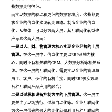
些数据变得很细。
而实现数据的驱动和更细的数据颗粒度，这些都要
求企业的信息化建设转变思路。制造企业的信息
化，从整体上可以分为两大层，其互联网化转型也
应考虑这两大层面：
一是以人、财、物管理为核心实现企业经营的上层
管理。
在这一层中，信息化主要以ERP系统为核
心，同时还有相关联的CRM、大数据分析等相关系
统。在这一层的互联网化，需要实现企业的管理与
员工、客户、伙伴的有机连接，同时ERP要实现与
各种互联网产品应用的融合；
二是以过程和设备控制为主的下层管理。
这一层主
要关注了现场执行、过程自动化等。企业互联网化
为这一层带来的最大的变化就是利用各种互联网的