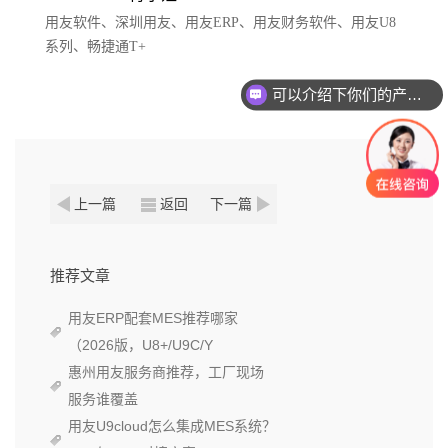
用友软件、深圳用友、用友ERP、用友财务软件、用友U8
系列、畅捷通T+
可以介绍下你们的产品么？
上一篇
返回
下一篇
推荐文章
用友ERP配套MES推荐哪家
（2026版，U8+/U9C/Y
惠州用友服务商推荐，工厂现场
服务谁覆盖
用友U9cloud怎么集成MES系统？