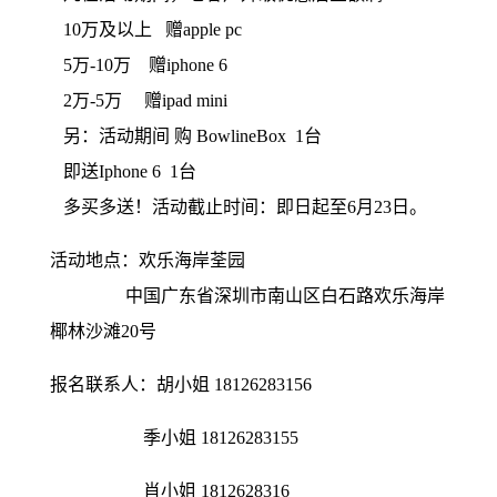
10万及以上 赠apple pc
5万-10万 赠iphone 6
2万-5万 赠ipad mini
另：活动期间 购 BowlineBox 1台
即送Iphone 6 1台
多买多送！活动截止时间：即日起至6月23日。
活动地点：欢乐海岸荃园
中国广东省深圳市南山区白石路欢乐海岸
椰林沙滩20号
报名联系人：胡小姐 18126283156
季小姐 18126283155
肖小姐 1812628316