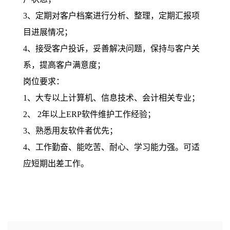
3、定期对客户档案进行分析、整理，定期汇报项
目进展情况；
4、接受客户投诉，妥善解决问题，保持与客户关
系，提高客户满意度；
岗位要求：
1、大专以上计算机、信息技术、会计相关专业；
2、 2年以上ERP软件维护工作经验；
3、熟悉用友软件者优先；
4、工作勤奋、能吃苦、耐心、学习能力强。可适
应短期出差工作。