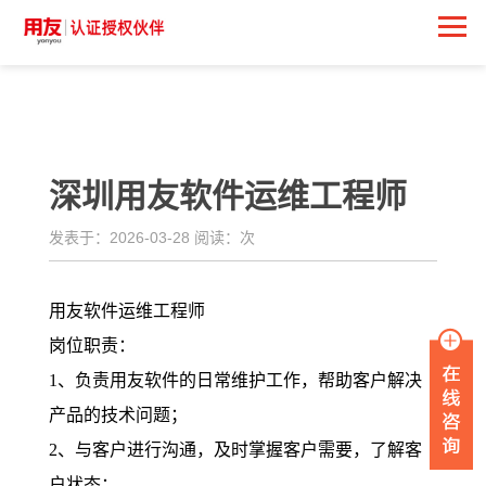
<
深圳用友软件运维工程师
发表于：2026-03-28 阅读：
次
用友软件运维工程师
岗位职责：
1、负责用友软件的日常维护工作，帮助客户解决
产品的技术问题；
2、与客户进行沟通，及时掌握客户需要，了解客
户状态；