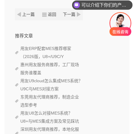
可以介绍下你们的产品么？
上一篇
返回
下一篇
推荐文章
用友ERP配套MES推荐哪家
（2026版，U8+/U9C/Y
惠州用友服务商推荐，工厂现场
服务谁覆盖
用友U9cloud怎么集成MES系统？
U9C与MES对接方案
东莞用友代理商推荐，制造企业
选型参考
用友U8怎么对接MES系统？
U8+与MES集成方案及常见踩坑
深圳用友代理商推荐，本地化服