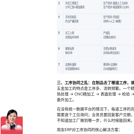
三、工序协同之乱：在制品去了哪道工序，
五金加工的特点是工序多、流转频繁。一个精密
热处理 → CNC精加工 → 表面处理 → 检
委外加工。
在没有统一数据平台的情况下，每道工序的
需要逐个工位询问；业务员要回复客户交期，
不知道加工厂做到哪一步，什么时候能回来
用友ERP对工序协同的核心解决方案：