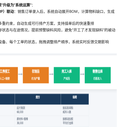
"升级为"系统运算"
：
RP）联动
：销售订单录入后，系统自动展开BOM，计算物料缺口，生成
多重约束，自动生成可行排产方案，支持插单后的快速重排
存状态与在途情况，提前预警缺料风险，避免"开工了才发现缺料"的被动
设备、每个工单的状态，拖拽调整排产顺序，系统实时反馈交期影响