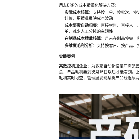
用友ERP的成本精细化解决方案：
实际成本核算
：支持按工单、按批次、按
计价，更精准反映成本波动
成本要素自动归集
：直接材料、直接人工
单，减少人工分摊的主观性
在制品成本精准核算
：月末在制品按完工
多维度毛利分析
：支持按客户、按产品、
实践案例
某数控机加企业
：为多家自动化设备厂商配套
总，单品毛利要到次月15日以后才能看到。上
毛利实时可查，管理层发现某类产品线连续两