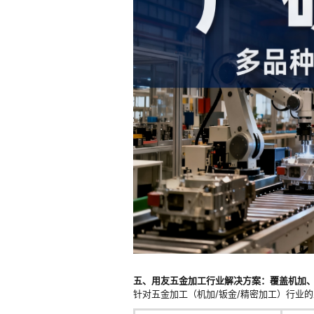
五、用友五金加工行业解决方案：覆盖机加
针对五金加工（机加/钣金/精密加工）行业