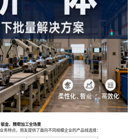
、钣金、精密加工全场景
的业务特点，用友提供了面向不同规模企业的产品线选择：