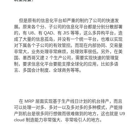
但是原有的信息化平台却严重的制约了公司的快速发
展。原来各个分、子公司的信息化平台都是分别分散部署
的，有 U8、有 QAD、有 JIS 等等，这么多异构平台，造
成了大量的信息孤岛，并没有一个统一平台，也难以实现
对下属各个子公司的有效管控。而现在内部协同、交易量
非常大，业务处理非常麻烦，处理效率很低。另外，在美
国、墨西哥又建 2 个生产公司，需要实现快速的管理复
制，要求信息化平台要能支撑全球化的应用，比如多语
言、多国会计制度、全球商务等等。
在 MRP 层面实现基于生产线日计划的机台排产，而且
可以处理一对多、多对一以及多对多的多种模式，产能排
产到机台是很多同行想做而很难做到的地方，这也就是 U9
cloud 制造能力非常强大、非常吸引人的地方。