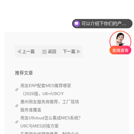
可以介绍下你们的产品么？
上一篇
返回
下一篇
推荐文章
用友ERP配套MES推荐哪家
（2026版，U8+/U9C/Y
惠州用友服务商推荐，工厂现场
服务谁覆盖
用友U9cloud怎么集成MES系统？
U9C与MES对接方案