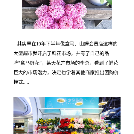
其实早在19年下半年像盒马、山姆会员店这样的
大型超市就开启了鲜花市场，并有了自己的品
牌"盒马鲜花”，
某天花卉市场的李总，看到了鲜花
巨大的市场潜力，决定也学着其他商家推出团购价
模式.....