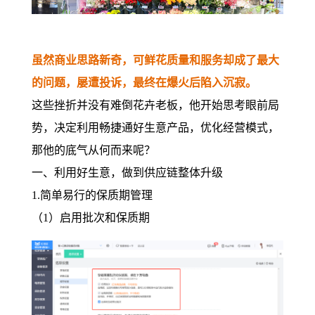
虽然商业思路新奇，可鲜花质量和服务却成了最大
的问题，屡遭投诉，最终在爆火后陷入沉寂。
这些挫折并没有难倒花卉老板，他开始思考眼前局
势，决定利用畅捷通好生意产品，优化经营模式，
那他的底气从何而来呢？
一
、利用好生意，做到供应链整体升级
1.简单易行的保质期管理
（1）启用批次和保质期