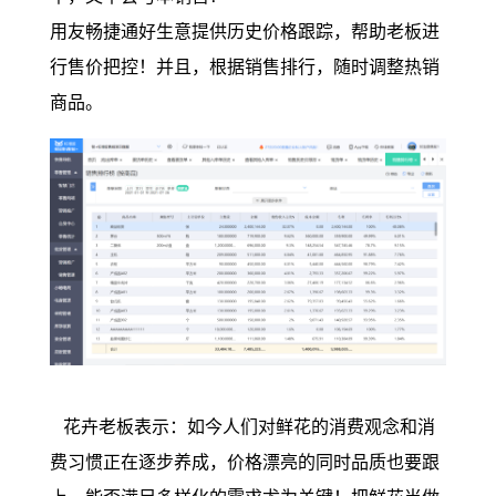
用友畅捷通好生意提供历史价格跟踪，帮助老板进
行售价把控！并且，根据销售排行，随时调整热销
商品。
花卉老板表示：如今人们对鲜花的消费观念和消
费习惯正在逐步养成，价格漂亮的同时品质也要跟