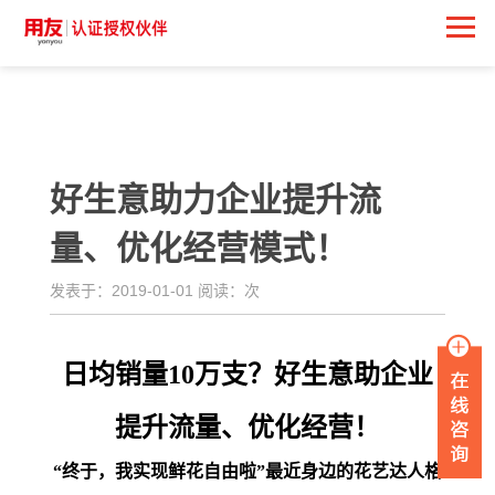
<
好生意助力企业提升流
量、优化经营模式！
发表于：2019-01-01 阅读：
次
日均销量10万支？好生意助企业
提升流量、优化经营！
“终于，我实现鲜花自由啦”
最近身边的花艺达人格