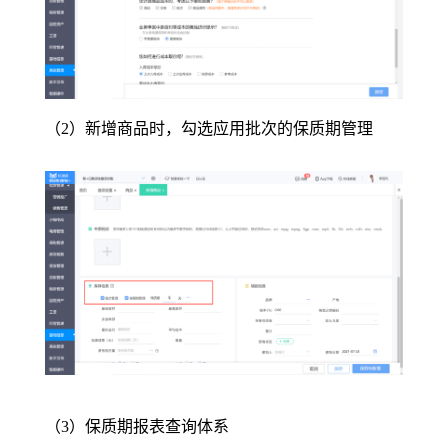
（2）新增商品时，勾选应用批次的保质期管理
（3）保质期报表查询体系