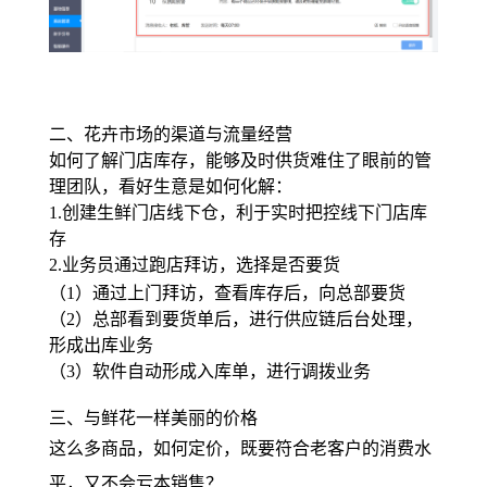
二、花卉市场的渠道与流量经营
如何了解门店库存，能够及时供货难住了眼前的管
理团队，看好生意是如何化解：
1.创建生鲜门店线下仓，利于实时把控线下门店库
存
2.业务员通过跑店拜访，选择是否要货
（1）通过上门拜访，查看库存后，向总部要货
（2）总部看到要货单后，进行供应链后台处理，
形成出库业务
（3）软件自动形成入库单，进行调拨业务
三、与鲜花一样美丽的价格
这么多商品，如何定价，既要符合老客户的消费水
平，又不会亏本销售？