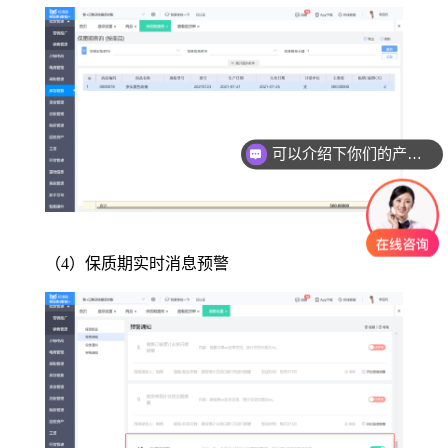
可以介绍下你们的产品么？
（4）保质期实时消息预警