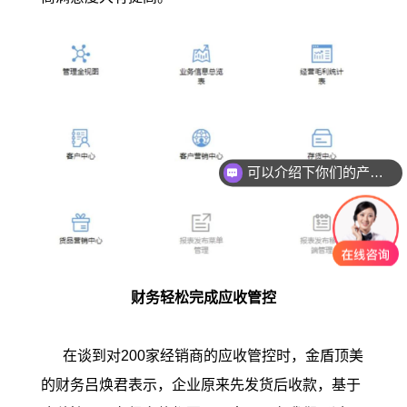
可以介绍下你们的产品么？
财务轻松完成应收管控
在谈到对200家经销商的应收管控时，金盾顶美
的财务吕焕君表示，企业原来先发货后收款，基于