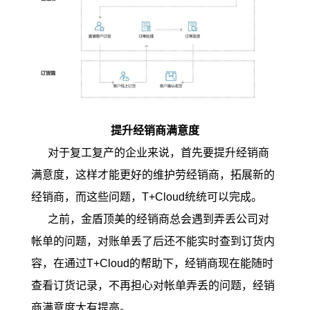
提升经销商满意度
对于复工复产的企业来说，首先要提升经销商
满意度，这样才能更好的维护劳经销商，拓展新的
经销商，而这些问题，T+Cloud统统可以完成。
之前，金盾顶美的经销商总会遇到弄丢公司对
帐单的问题，对账单丢了后还不能实时查到订货内
容，在通过T+Cloud的帮助下，经销商现在能随时
查看订货记录，不再担心对帐单弄丢的问题，经销
商满意度大有提高。