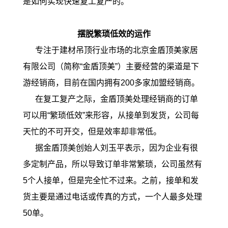
是如何实现快速复工复产的。
摆脱繁琐低效的运作
专注于建材吊顶行业市场的北京金盾顶美家居
有限公司（简称“金盾顶美”）主要经营的渠道是下
游经销商，目前在国内拥有200多家加盟经销商。
在复工复产之际，金盾顶美处理经销商的订单
可以用“繁琐低效”来形容，从接单到发货，公司每
天忙的不可开交，但是效率却非常低。
据金盾顶美创始人刘玉平表示，因为企业有很
多定制产品，所以导致订单非常繁琐，公司虽然有
5个人接单，但是完全忙不过来。之前，接单和发
货主要是通过电话或传真的方式，一个人最多处理
50单。