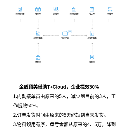
金盾顶美借助T+Cloud，企业提效50%
1.
内勤接单员由原来的5人，减少到目前的3人，工
作提效50%。
2.订单发货时间由原来的5天缩短到当天发货。
3.物料领用有序，盘亏金额从原来的4、5万，降到