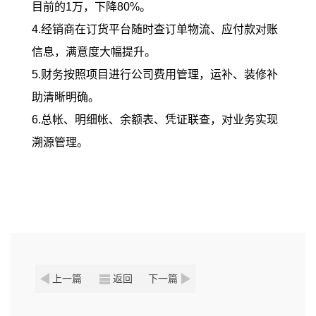
目前的1万，下降80%。
4.经销商在订货平台随时查订单物流、应付款对账
信息，满意度大幅提升。
5.财务按照项目进行公司费用管理，运补、装修补
助清晰明确。
6.总帐、明细帐、余额表、凭证联查，对业务实现
溯源管理。
上一篇
返回
下一篇