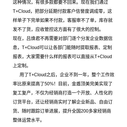
这种情况，有很多款都要不回来。现在我们通过
T+Cloud，把部分延期付款客户信誉度调成零，这
样单子下完单如果不付款，客服审不了单，库存就
发不了货，应收管控这方面有了很大的控制。
现在，吕焕君不再需要对部门逐个分发企业数据信
息，T+Cloud可以让各部门能随时提取报表、定制
报表，大家需要什么样的报表可以直接从T+Cloud
上定制。
用了T+Cloud之后，企业不到一年，整个工作效
率比原来提高了50%！目前，金盾顶美完美实现了
复工复产，不仅为经销商打造一个开放、人性化的
订货平台，还让经销商实时了解企业新品、自由订
货、随时跟踪订单进展，提升全国200多家经销商
整体运营水平。