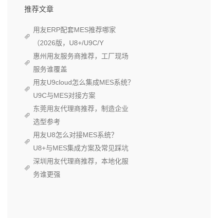
推荐文章
用友ERP配套MES推荐哪家
（2026版，U8+/U9C/Y
惠州用友服务商推荐，工厂现场
服务谁覆盖
用友U9cloud怎么集成MES系统？
U9C与MES对接方案
东莞用友代理商推荐，制造企业
选型参考
用友U8怎么对接MES系统？
U8+与MES集成方案及常见踩坑
深圳用友代理商推荐，本地化服
务谁更强