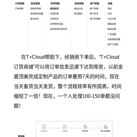
在T+Cloud帮助下，经销商下单后，“T+Cloud
订货商城”可以将订单信息迅速下达到库房，以前金
盾顶美完成定制产品的订单要用7天的时间，现在
当天备货当天发货，整个流程效率有所提高，时间
缩短了一倍！现在，一个人处理100-150单都没问
题！