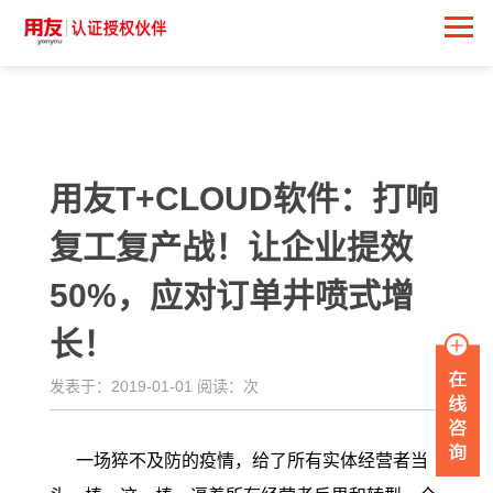
<
用友T+CLOUD软件：打响
复工复产战！让企业提效
50%，应对订单井喷式增
长！
发表于：2019-01-01 阅读：
次
一场猝不及防的疫情，给了所有实体经营者当