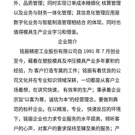
外、品质管理；同时实现订单成本精细化 核算管理
以及业务与财务一体化管理；其信息化管理应用是
数字化业务与智能制造管理相结合 的体现，同时也
值得模具生产企业学习和借鉴。
企业简介
铭振精密工业股份有限公司自 1991 年 7 月创业
至今，藉着在塑胶模具及冲压模具产业多年累积的
经验，为 客户打造专属的工件；铭振有着优良的公
司文化并在专业知识领域深耕，一切都是从客户立
场着想，在讲究快速， 有效率的生产；秉承着企业
宗旨“以客为尊，诚信为本”的经营理念，要做到典
范的标杆企业。在以精准，专业， 快速反应的环境
下，铭振企业也力求专业服务的水平提高，倾听客
户的心声，对客户的要求保持至臻至美的服务；产