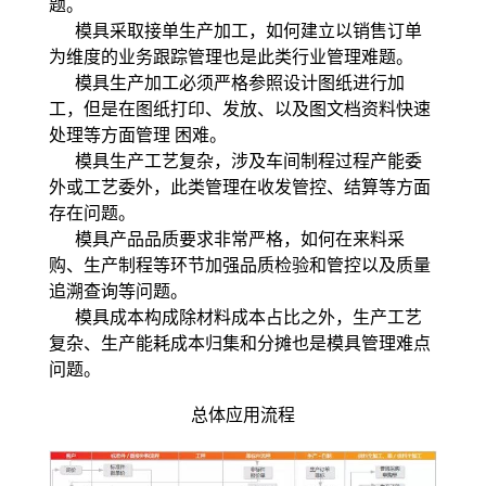
题。
模具采取接单生产加工，如何建立以销售订单
为维度的业务跟踪管理也是此类行业管理难题。
模具生产加工必须严格参照设计图纸进行加
工，但是在图纸打印、发放、以及图文档资料快速
处理等方面管理 困难。
模具生产工艺复杂，涉及车间制程过程产能委
外或工艺委外，此类管理在收发管控、结算等方面
存在问题。
模具产品品质要求非常严格，如何在来料采
购、生产制程等环节加强品质检验和管控以及质量
追溯查询等问题。
模具成本构成除材料成本占比之外，生产工艺
复杂、生产能耗成本归集和分摊也是模具管理难点
问题。
总体应用流程