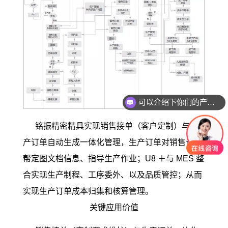
可以介绍下你们的产品么？
铭振精密精具实现销售接单（客户定制）与生
产订单自动生成一体化管理，生产订单对销售订单
帮定图文档信息、指导生产作业；U8 ＋与 MES 整
合实现生产制程、工序委外、以及品质管控；从而
实现生产订单成本归集和核算管理。
关键应用价值