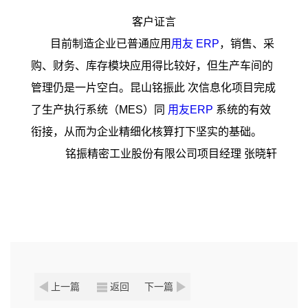
客户证言
目前制造企业已普通应用
用友 ERP
，销售、采
购、财务、库存模块应用得比较好，但生产车间的
管理仍是一片空白。昆山铭振此 次信息化项目完成
了生产执行系统（MES）同
用友ERP
系统的有效
衔接，从而为企业精细化核算打下坚实的基础。
铭振精密工业股份有限公司项目经理 张晓轩
上一篇
返回
下一篇