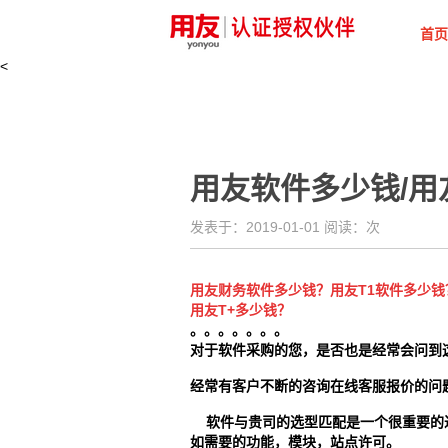
首页
<
用友软件多少钱/用友
发表于：2019-01-01 阅读：
次
用友财务软件多少钱？用友T1软件多少钱
用友T+多少钱？
。。。。。。。
对于软件采购的您，是否也是经常会问到
经常有客户不断的咨询在线客服报价的问
软件与贵司的选型匹配是一个很重要的
如需要的功能，模块，站点许可。