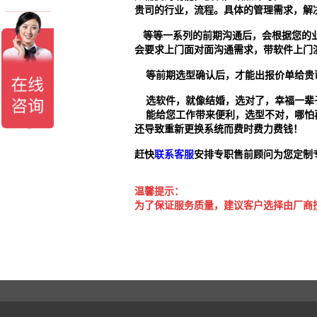
贵司的行业，流程。具体的管理需求，解
等等一系列的前期沟通后，会根据您的业
会要求上门面对面沟通需求，带软件上门
等前期选型确认后，才能出报价单给贵
选软件，就像结婚，选对了，幸福一辈
能给您工作带来便利，选型不对，哪怕
还导致重新更换系统而费时费力费钱！
赶快
联系客服
安排专职售前顾问为您定制
温馨提示：
为了保证服务质量，建议客户选择由厂商